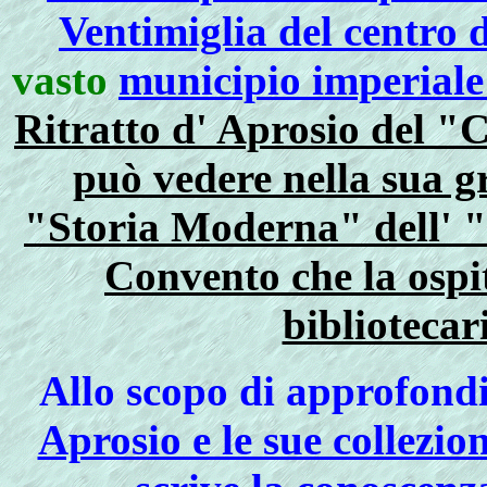
Ventimiglia del centro 
vasto
municipio imperiale
Ritratto d' Aprosio del 
può vedere nella sua 
"Storia Moderna" dell' "
Convento che la ospit
bibliotecar
Allo scopo di approfond
Aprosio e le sue collezion