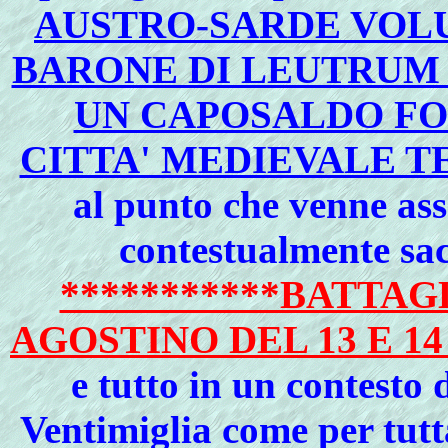
AUSTRO-SARDE VOL
BARONE DI LEUTRUM
UN CAPOSALDO FO
CITTA' MEDIEVALE T
al punto che venne ass
contestualmente sac
***********BATTAG
AGOSTINO DEL 13 E 14
e tutto in un contesto
Ventimiglia come per tutta