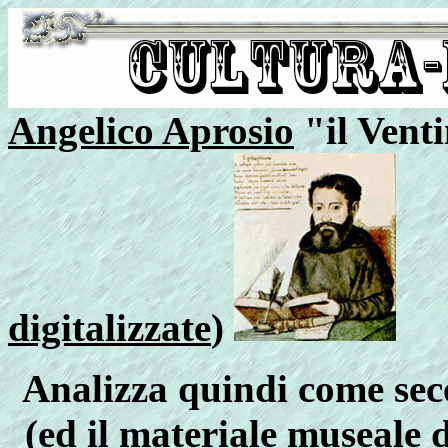
Angelico Aprosio
"il Venti
digitalizzate
)
Analizza quindi come se
(ed il materiale museale 