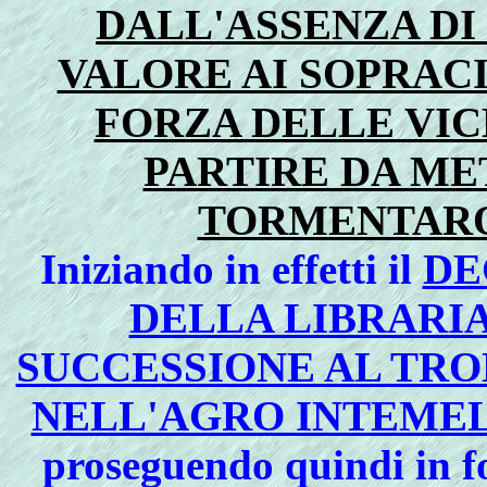
DALL'ASSENZA DI 
VALORE AI SOPRACI
FORZA DELLE VIC
PARTIRE DA MET
TORMENTARO
Iniziando in effetti il
DE
DELLA LIBRARIA
SUCCESSIONE AL TRO
NELL'AGRO INTEMEL
proseguendo quindi in f