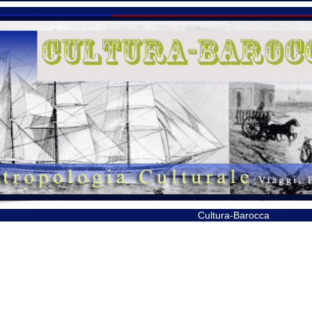
Cultura-Barocca