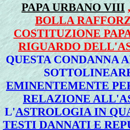
PAPA URBANO VIII
BOLLA RAFFORZO
COSTITUZIONE PAPAL
RIGUARDO DELL'A
QUESTA CONDANNA AP
SOTTOLINEARE
EMINENTEMENTE PER
RELAZIONE ALL'
L'
ASTROLOGIA IN QU
TESTI DANNATI E REP