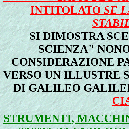
INTITOLATO
SE L
STABIL
SI DIMOSTRA SC
SCIENZA" NON
CONSIDERAZIONE PA
VERSO UN ILLUSTRE 
DI GALILEO GALILE
CI
STRUMENTI, MACCHIN