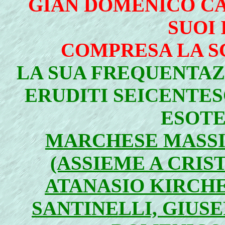
GIAN DOMENICO CAS
SUOI 
COMPRESA LA S
LA SUA FREQUENTAZ
ERUDITI SEICENTES
ESOTE
MARCHESE MASS
(ASSIEME A CRIST
ATANASIO KIRCH
SANTINELLI, GIUS