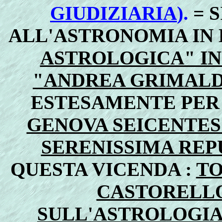
GIUDIZIARIA
).
= 
ALL'ASTRONOMIA IN
ASTROLOGICA" IN
"ANDREA GRIMALDI
ESTESAMENTE PER
GENOVA SEICENTE
SERENISSIMA REP
QUESTA VICENDA :
TO
CASTORELLO
SULL'ASTROLOGIA 