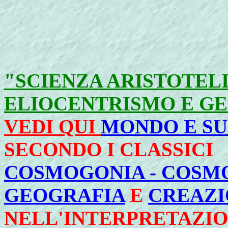
"SCIENZA ARISTOTELI
ELIOCENTRISMO E G
VEDI QUI
MONDO E SU
SECONDO I CLASSICI
COSMOGONIA - COSMO
GEOGRAFIA
E
CREAZI
NELL'INTERPRETAZIO