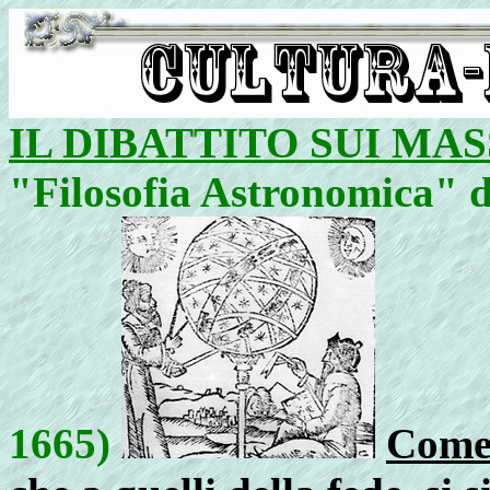
IL DIBATTITO SUI MAS
"Filosofia Astronomica" d
1665)
Come 