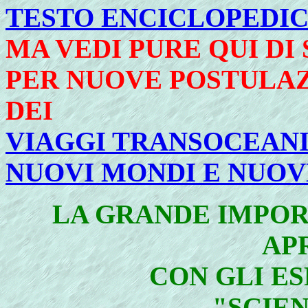
TESTO ENCICLOPEDIC
MA VEDI PURE QUI DI
PER NUOVE POSTULAZ
DEI
VIAGGI TRANSOCEANI
NUOVI MONDI E NUOV
LA GRANDE IMPOR
AP
CON GLI E
"SCIE