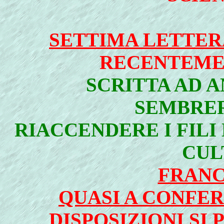
SETTIMA LETTER
RECENTEME
SCRITTA AD 
SEMBRE
RIACCENDERE I FILI
CUL
FRANC
QUASI A CONFE
DISPOSIZIONI SI 