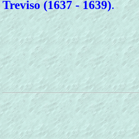
Treviso (1637 - 1639)
.