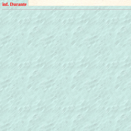
inf. Durante