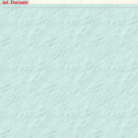
inf. Durante