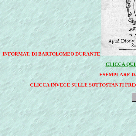
INFORMAT. DI BARTOLOMEO DURANTE
CLICCA QUI
ESEMPLARE D
CLICCA INVECE SULLE SOTTOSTANTI FRE