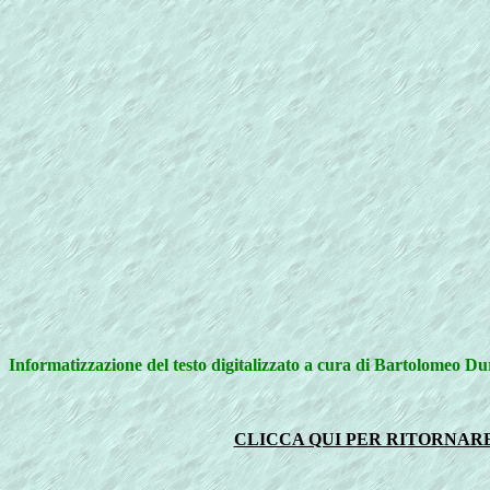
Informatizzazione del testo digitalizzato a cura di Bartolomeo D
CLICCA QUI PER RITORNARE 