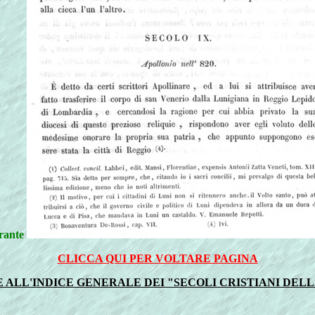
urante
CLICCA QUI PER VOLTARE PAGINA
ALL'INDICE GENERALE DEI "SECOLI CRISTIANI DELLA