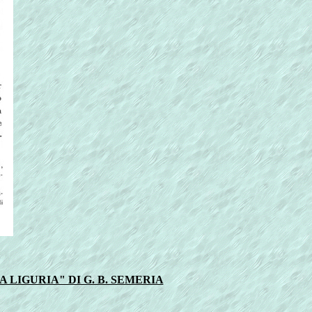
 LIGURIA" DI G. B. SEMERIA