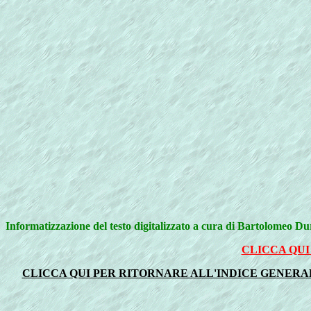
Informatizzazione del testo digitalizzato a cura di Bartolomeo D
CLICCA QUI
CLICCA QUI PER RITORNARE ALL'INDICE GENERALE