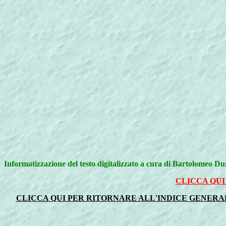
Informatizzazione del testo digitalizzato a cura di Bartolomeo D
CLICCA QUI
CLICCA QUI PER RITORNARE ALL'INDICE GENERALE