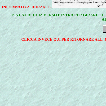
INFORMATIZZ. DURANTE
USA LA FRECCIA VERSO DESTRA PER GIRARE LE 
A
CLICCA INVECE QUI PER RITORNARE ALL'