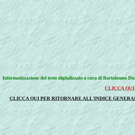
Informatizzazione del testo digitalizzato a cura di Bartolomeo D
CLICCA QUI
CLICCA QUI PER RITORNARE ALL'INDICE GENERALE