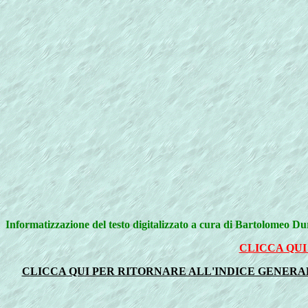
Informatizzazione del testo digitalizzato a cura di Bartolomeo D
CLICCA QUI
CLICCA QUI PER RITORNARE ALL'INDICE GENERALE