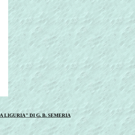
 LIGURIA" DI G. B. SEMERIA