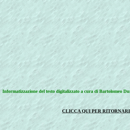
Informatizzazione del testo digitalizzato a cura di Bartolomeo D
CLICCA QUI PER RITORNARE 