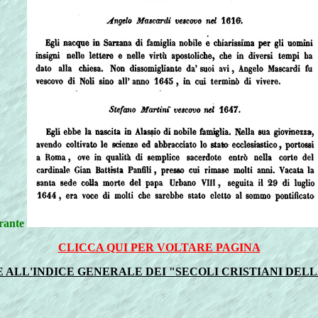
urante
CLICCA QUI PER VOLTARE PAGINA
ALL'INDICE GENERALE DEI "SECOLI CRISTIANI DELLA