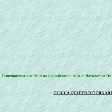
Informatizzazione del testo digitalizzato a cura di Bartolomeo D
CLICCA QUI PER RITORNARE 