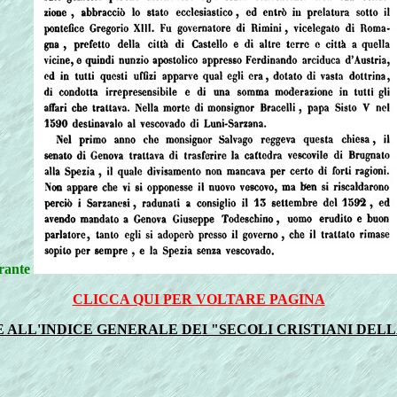
urante
CLICCA QUI PER VOLTARE PAGINA
ALL'INDICE GENERALE DEI "SECOLI CRISTIANI DELLA