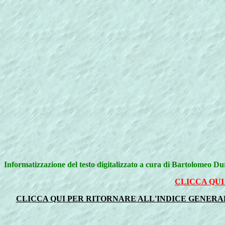
Informatizzazione del testo digitalizzato a cura di Bartolomeo D
CLICCA QUI
CLICCA QUI PER RITORNARE ALL'INDICE GENERALE