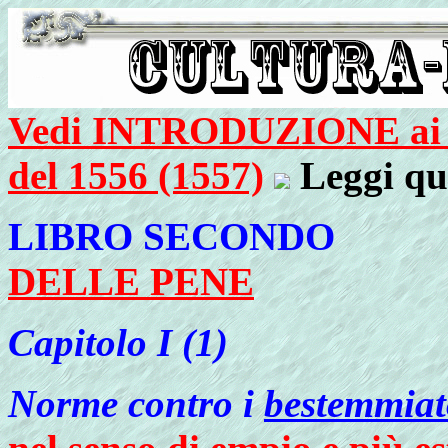
Vedi INTRODUZIONE ai "
del 1556 (1557)
Leggi qu
LIBRO SECONDO
DELLE PENE
Capitolo
I (1)
Norme contro i
bestemmiat