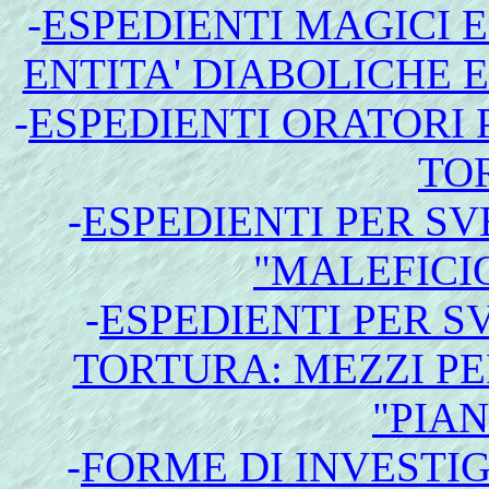
-
ESPEDIENTI MAGICI E
ENTITA' DIABOLICHE 
-
ESPEDIENTI ORATORI 
TO
-
ESPEDIENTI PER SV
"MALEFICIO
-
ESPEDIENTI PER 
TORTURA: MEZZI PE
"PIAN
-
FORME DI INVESTIG