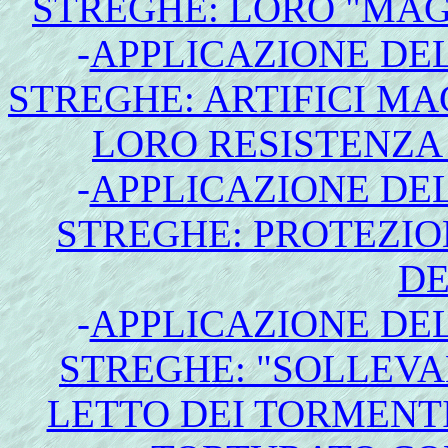
STREGHE: LORO "MAG
-
APPLICAZIONE DE
STREGHE: ARTIFICI MA
LORO RESISTENZA 
-
APPLICAZIONE DE
STREGHE: PROTEZIO
D
-
APPLICAZIONE DE
STREGHE: "SOLLEV
LETTO DEI TORMENTI