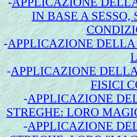
-
APPLICAZIONE DELLA
IN BASE A SESSO, 
CONDIZI
-
APPLICAZIONE DELLA 
-
APPLICAZIONE DELLA
FISICI 
-
APPLICAZIONE DE
STREGHE: LORO MAGI
-
APPLICAZIONE DE