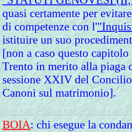
quasi certamente per evitare
di competenze con l'
"Inquis
istituire un suo procedimen
[non a caso questo capitolo 
Trento in merito alla piaga
sessione XXIV del Concilio 
Canoni sul matrimonio].
BOIA
: chi esegue la conda