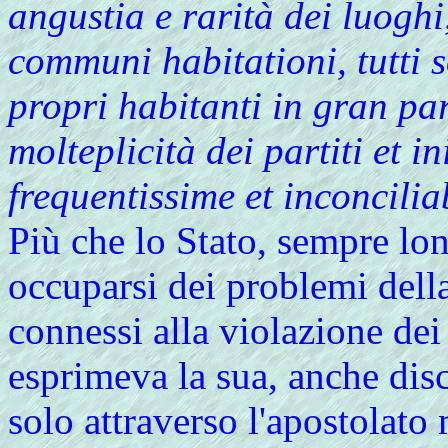
angustia e rarità dei luoghi,
communi habitationi, tutti so
propri habitanti in gran par
molteplicità dei partiti et i
frequentissime et inconcilia
Più che lo Stato, sempre lon
occuparsi dei problemi della
connessi alla violazione dei
esprimeva la sua, anche disc
solo attraverso l'apostolato