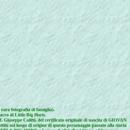
rara fotografia di famiglia).
acro di Little Big Horn.
Giuseppe Colitti, del certificato originale di nascita di GIOVAN
sul luogo di origine di questo personaggio passato alla storia