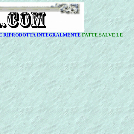
BILE RIPRODOTTA INTEGRALMENTE
FATTE SALVE LE