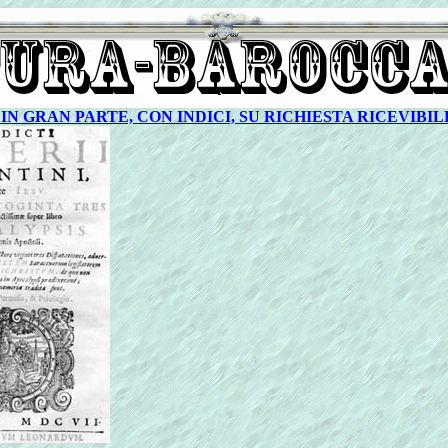
IN GRAN PARTE, CON INDICI, SU RICHIESTA RICEVI