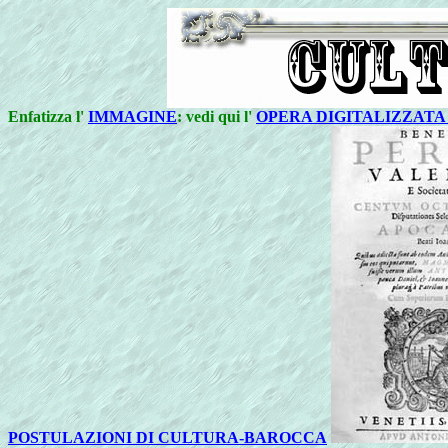
Enfatizza l'
IMMAGINE
: vedi qui l'
OPERA DIGITALIZZATA 
POSTULAZIONI DI CULTURA-BAROCCA