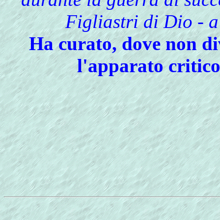
Figliastri di Dio - 
Ha curato, dove non div
l'apparato critico