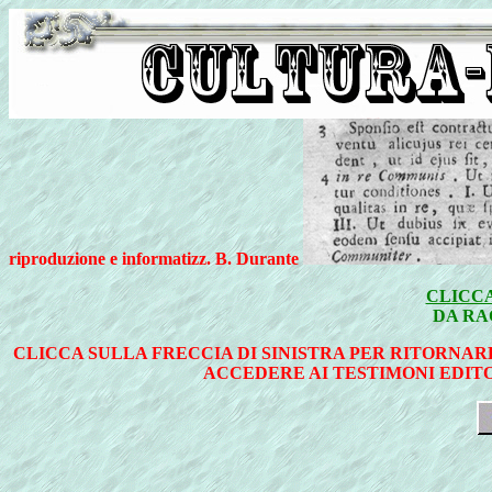
riproduzione e informatizz. B. Durante
CLICCA
DA RA
CLICCA SULLA FRECCIA DI SINISTRA PER RITORNAR
ACCEDERE AI TESTIMONI EDITO