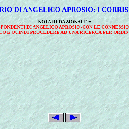
RIO DI ANGELICO APROSIO: I CORRI
NOTA REDAZIONALE =
SPONDENTI DI ANGELICO APROSIO -CON LE CONNESSIO
O E QUINDI PROCEDERE AD UNA RICERCA PER ORDIN