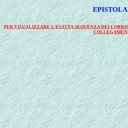
EPISTOLA
PER VISUALIZZARE L'ESATTA SEQUENZA DEI CORRI
COLLEGAMENT