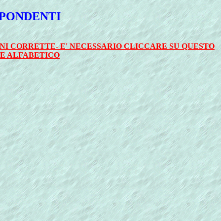
SPONDENTI
NI CORRETTE- E' NECESSARIO CLICCARE SU QUESTO
E ALFABETICO