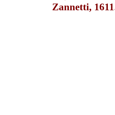
Zannetti, 1611.,