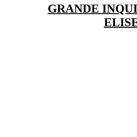
GRANDE INQUI
ELIS