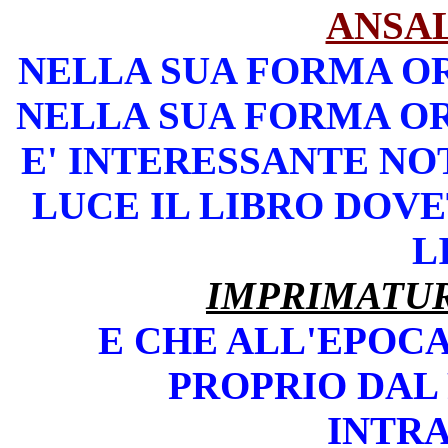
ANSA
NELLA SUA FORMA OR
NELLA SUA FORMA OR
E' INTERESSANTE NO
LUCE IL LIBRO DOVE
L
IMPRIMATUR
E CHE ALL'EPOCA
PROPRIO DAL
INTR