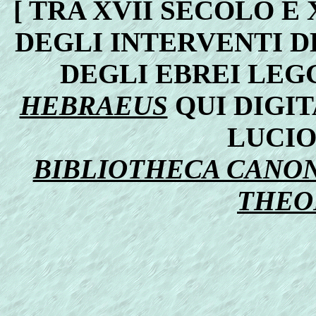
[ TRA XVII SECOLO E
DEGLI INTERVENTI D
DEGLI EBREI LEG
HEBRAEUS
QUI DIGIT
LUCIO
BIBLIOTHECA CANONI
THEOL