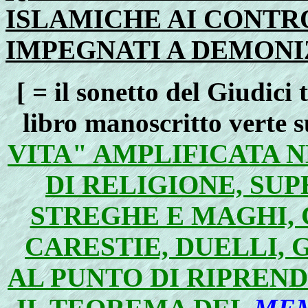
ISLAMICHE AI CONTRO
IMPEGNATI A DEMONI
[ = il sonetto del Giudici
libro manoscritto verte 
VITA" AMPLIFICATA N
DI RELIGIONE, SUP
STREGHE E MAGHI, 
CARESTIE, DUELLI, 
AL PUNTO DI RIPREND