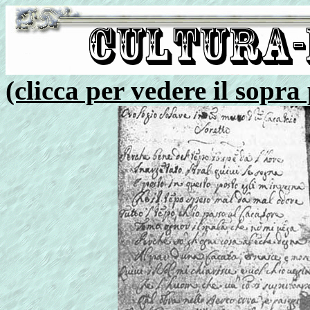
(clicca per vedere il sopr