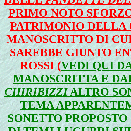
PRIMO NOTO SFORZO
PATRIMONIO DELLA
MANOSCRITTO DI CUI 
SAREBBE GIUNTO ENT
ROSSI
(
VEDI QUI D
MANOSCRITTA E DA
CHIRIBIZZI
ALTRO SO
TEMA APPARENTE
SONETTO PROPOSTO