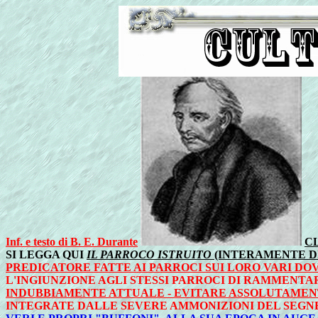
Inf. e testo di B. E. Durante
C
SI LEGGA QUI
IL PARROCO ISTRUITO
(INTERAMENTE D
PREDICATORE FATTE AI PARROCI SUI LORO VARI DO
L'INGIUNZIONE AGLI STESSI PARROCI DI RAMMENT
INDUBBIAMENTE ATTUALE - EVITARE ASSOLUTAMENT
INTEGRATE DALLE SEVERE AMMONIZIONI DEL SEGN