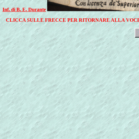
Inf. di B. E. Durante
CLICCA SULLE FRECCE PER RITORNARE ALLA VOCE