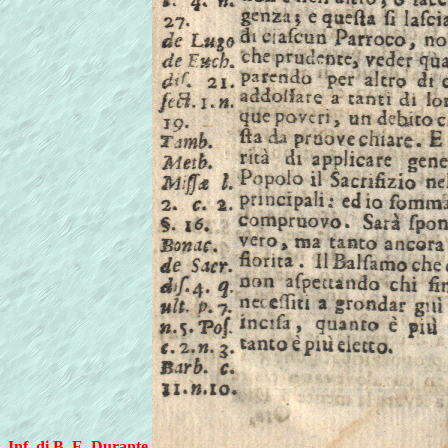
Inf. di B. E. Durante