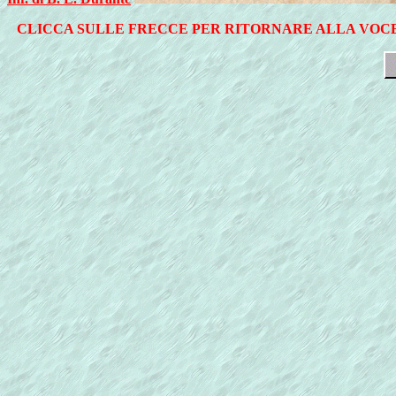
CLICCA SULLE FRECCE PER RITORNARE ALLA VOCE