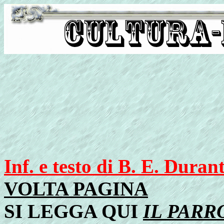
Inf. e testo di B. E. Duran
VOLTA PAGINA
SI LEGGA QUI
IL PARR