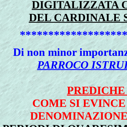
DIGITALIZZATA 
DEL CARDINALE 
******************
Di non minor importanza
PARROCO ISTRU
PREDICHE
COME SI EVINCE
DENOMINAZIONE,