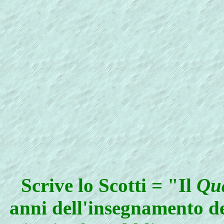
Scrive lo Scotti = "Il
Qu
anni dell'insegnamento de