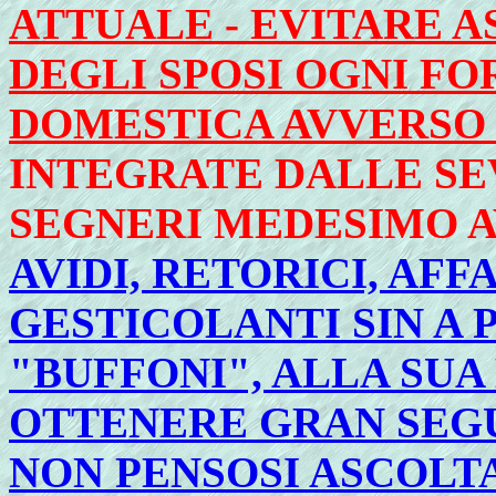
ATTUALE - EVITARE 
DEGLI SPOSI OGNI FO
DOMESTICA AVVERSO
INTEGRATE DALLE SE
SEGNERI MEDESIMO 
AVIDI, RETORICI, AFF
GESTICOLANTI SIN A 
"BUFFONI", ALLA SUA
OTTENERE GRAN SEGU
NON PENSOSI ASCOLT