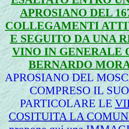
APROSIANO DEL 16
COLLEGAMENTI ATTIV
E SEGUITO DA UNA R
VINO IN GENERALE
BERNARDO MOR
APROSIANO DEL MOSCA
COMPRESO IL SUO
PARTICOLARE LE
VI
COSITUITA LA COMUN