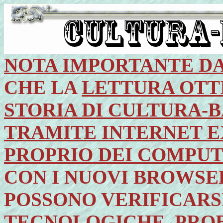
NOTA IMPORTANTE D
CHE LA
LETTURA OTT
STORIA DI CULTURA-
TRAMITE INTERNET E
PROPRIO DEI COMPUTE
CON I NUOVI BROWSE
POSSONO VERIFICARS
TECNOLOGICHE, PROB