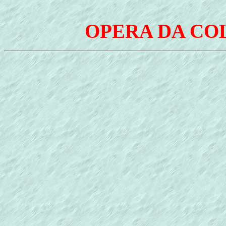
OPERA DA CO