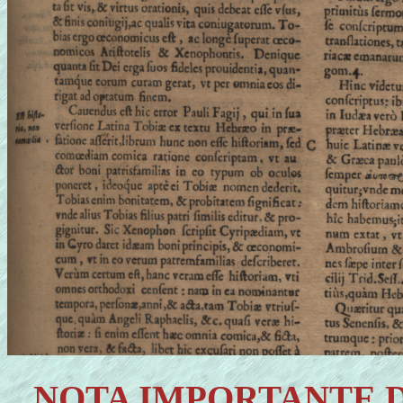
NOTA IMPORTANTE 