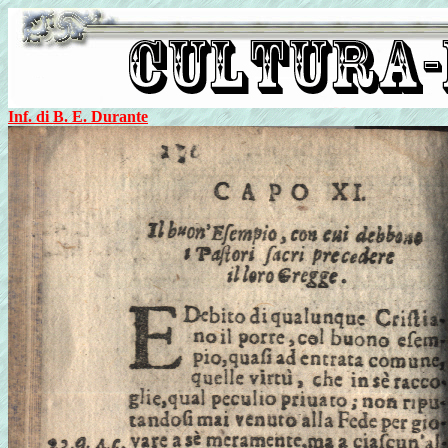
Inf. di B. E. Durante