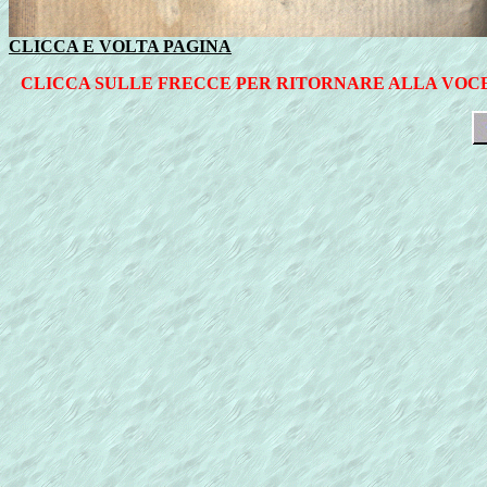
CLICCA E VOLTA PAGINA
CLICCA SULLE FRECCE PER RITORNARE ALLA VOCE