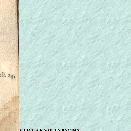
CLICCA E VOLTA PAGINA