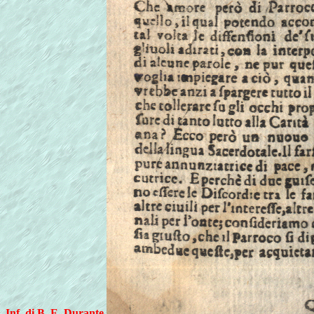
Inf. di B. E. Durante