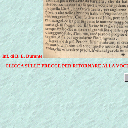
Inf. di B. E. Durante
CLICCA SULLE FRECCE PER RITORNARE ALLA VOCE