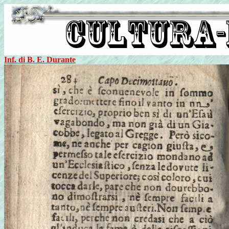
Inf. di B. E. Durante