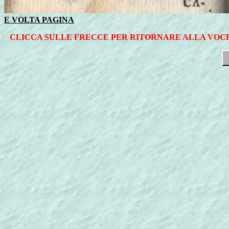
E VOLTA PAGINA
CLICCA SULLE FRECCE PER RITORNARE ALLA VOCE