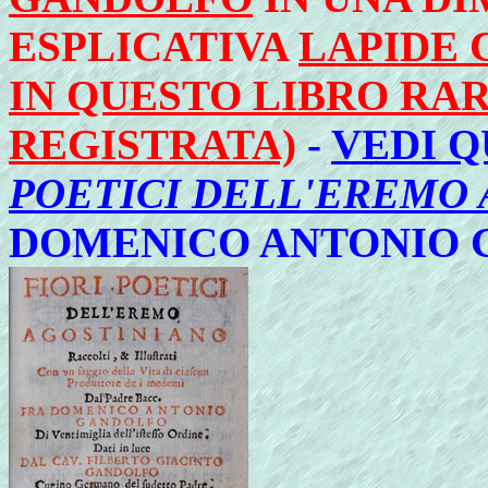
ESPLICATIVA
LAPIDE
IN QUESTO LIBRO RA
REGISTRATA)
-
VEDI Q
POETICI DELL'EREMO 
DOMENICO ANTONIO