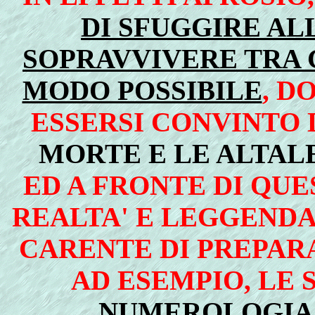
DI SFUGGIRE AL
SOPRAVVIVERE TRA G
MODO POSSIBILE
, D
ESSERSI CONVINTO 
MORTE E LE ALTAL
ED A FRONTE DI QUE
REALTA' E LEGGENDA
CARENTE DI PREPARA
AD ESEMPIO, LE
NUMEROLOGIA