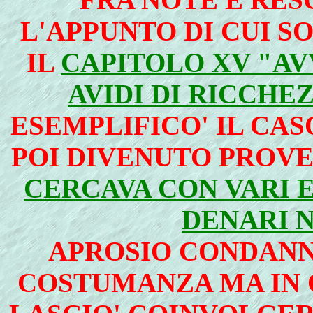
L'APPUNTO DI CUI S
IL
CAPITOLO XV "AVV
AVIDI DI RICCHE
ESEMPLIFICO' IL CA
POI DIVENUTO PROVE
CERCAVA CON VARI E
DENARI 
APROSIO CONDANN
COSTUMANZA MA IN 