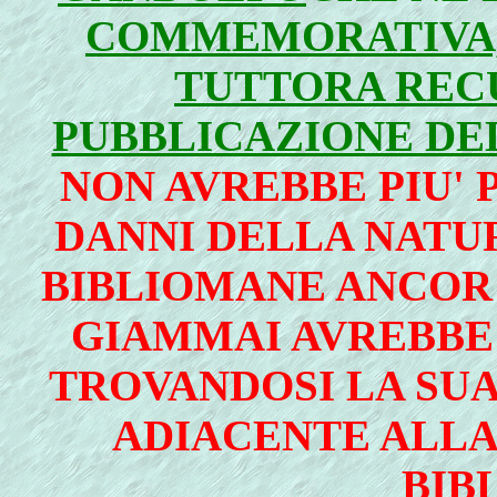
COMMEMORATIVA,
TUTTORA REC
PUBBLICAZIONE DE
NON AVREBBE PIU' 
DANNI DELLA NATU
BIBLIOMANE ANCOR P
GIAMMAI AVREBBE
TROVANDOSI LA SUA
ADIACENTE ALLA
BIB