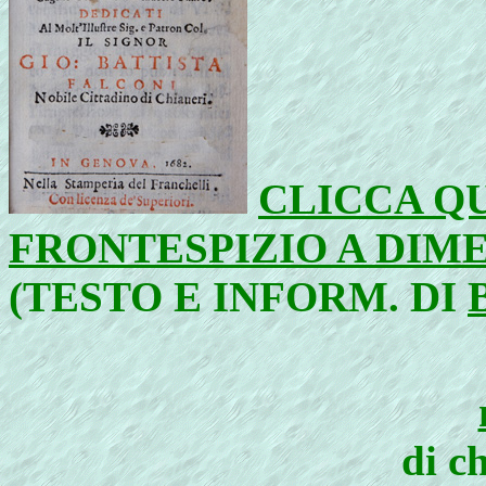
CLICCA QU
FRONTESPIZIO A DIM
(TESTO E INFORM. DI
di c