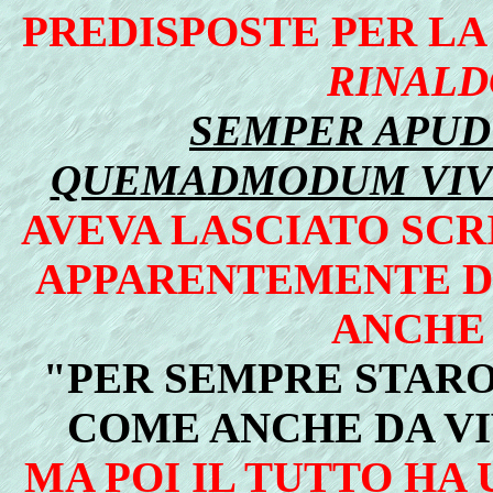
PREDISPOSTE PER LA
RINALD
SEMPER APUD
QUEMADMODUM VIVU
AVEVA LASCIATO SCR
APPARENTEMENTE D
ANCHE
"PER SEMPRE STARO'
COME ANCHE DA VI
MA POI IL TUTTO HA 