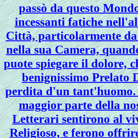
passò da questo Mondo 
incessanti fatiche nell'
Città, particolarmente da
nella sua Camera, quando 
puote spiegare il dolore, ch
benignissimo Prelato 
perdita d'un tant'huomo. 
maggior parte della nos
Letterari sentirono al vi
Religioso, e ferono offrir