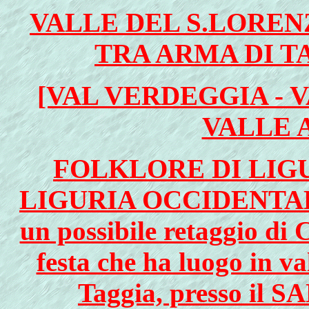
VALLE DEL S.LOREN
TRA ARMA DI T
[VAL VERDEGGIA - 
VALLE 
FOLKLORE DI LIGU
LIGURIA OCCIDENTALE, 
un possibile retaggio
festa che ha luogo in va
Taggia, presso il