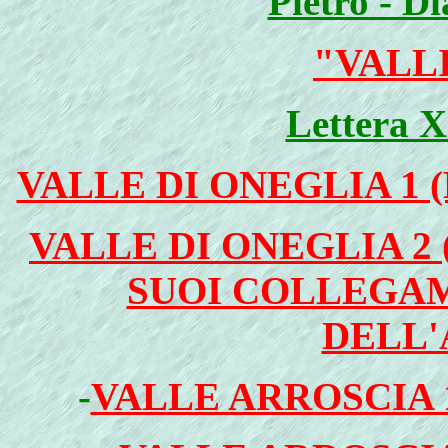
Pietro - D
"VALLI
Lettera X
VALLE DI ONEGLIA 1 
VALLE DI ONEGLIA 2 
SUOI COLLEGAM
DELL'
-
VALLE ARROSCIA 