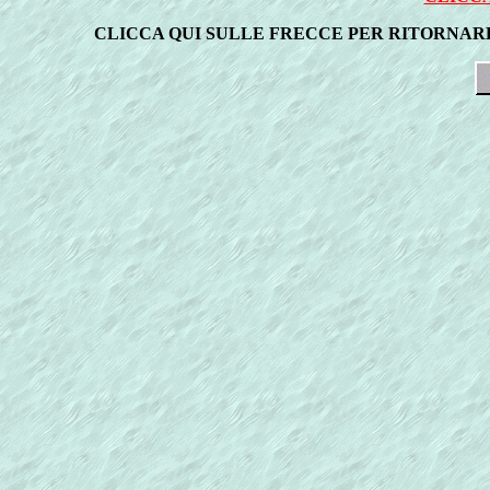
CLICCA QUI SULLE FRECCE PER RITORNAR