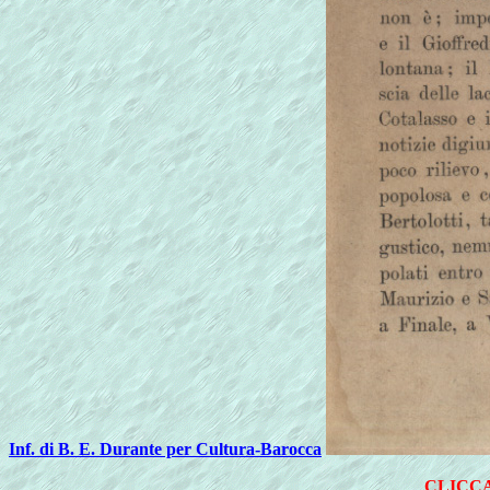
Inf. di B. E. Durante per Cultura-Barocca
CLICCA