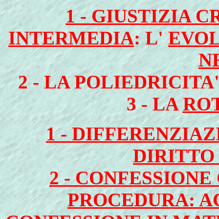
1 - GIUSTIZIA 
INTERMEDIA
: L'
EVOL
NE
2 - LA POLIEDRICIT
3 - LA
RO
1 - DIFFERENZIA
DIRITTO
2 - CONFESSIONE 
PROCEDURA: A