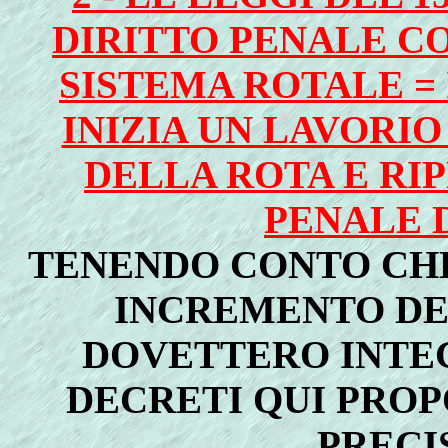
DIRITTO PENALE C
SISTEMA ROTALE =
INIZIA UN LAVORIO
DELLA ROTA E RIP
PENALE D
TENENDO CONTO CHE
INCREMENTO DEL
DOVETTERO INTE
DECRETI QUI PROPO
PRECI