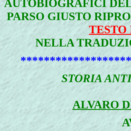
AUTOBIOGRAFICI DEL
PARSO GIUSTO RIPRO
TESTO
NELLA TRADUZI
******************
STORIA ANT
ALVARO 
A