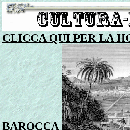
CLICCA QUI PER LA H
BAROCCA