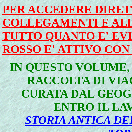
PER ACCEDERE DIRET
COLLEGAMENTI E ALL
TUTTO QUANTO E' EV
ROSSO E' ATTIVO CO
IN QUESTO
VOLUME
RACCOLTA DI VI
CURATA DAL GEOGR
ENTRO IL LA
STORIA ANTICA DE