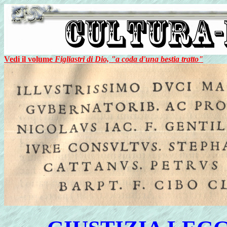
Vedi il volume
Figliastri di Dio, "a coda d'una bestia tratto"