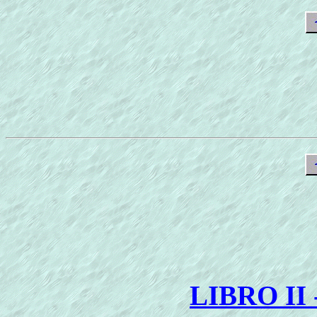
LIBRO II