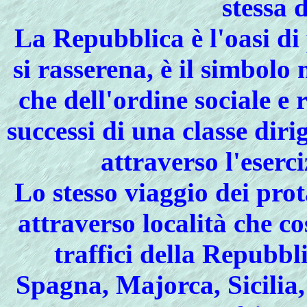
stessa 
La Repubblica è l'oasi di
si rasserena, è il simbolo
che dell'ordine sociale e 
successi di una classe diri
attraverso l'eserc
Lo stesso viaggio dei pro
attraverso località che co
traffici della Repubbl
Spagna, Majorca, Sicilia,