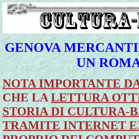
GENOVA MERCANTI
UN ROMA
NOTA IMPORTANTE D
CHE LA
LETTURA OTT
STORIA DI CULTURA-
TRAMITE INTERNET E