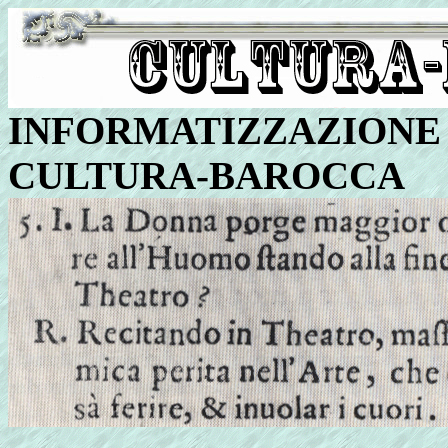
INFORMATIZZAZIONE 
CULTURA-BAROCCA