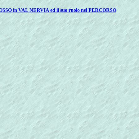
O in VAL NERVIA ed il suo ruolo nel PERCORSO