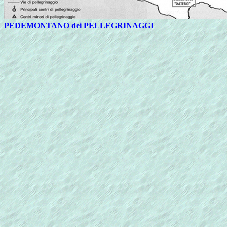
PEDEMONTANO dei PELLEGRINAGGI