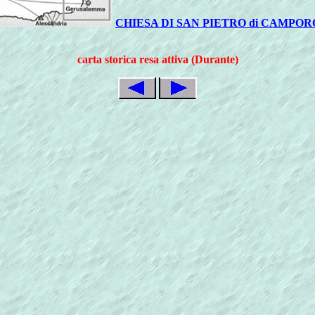
CHIESA DI SAN PIETRO di CAMPOROSS
carta storica resa attiva (Durante)