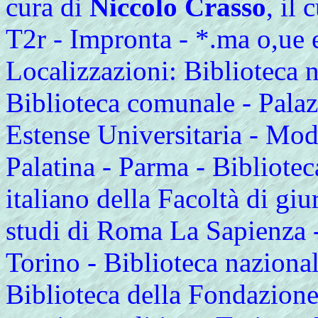
cura di
Niccolo Crasso
, il
T2r - Impronta - *.ma o,ue 
Localizzazioni: Biblioteca n
Biblioteca comunale - Palaz
Estense Universitaria - Mod
Palatina - Parma - Biblioteca 
italiano della Facoltà di gi
studi di Roma La Sapienza 
Torino - Biblioteca nazional
Biblioteca della Fondazione