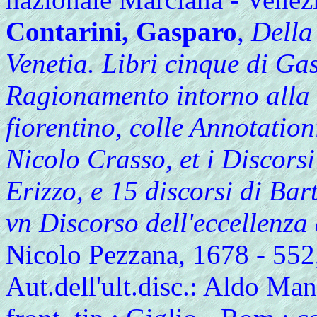
Contarini, Gasparo
,
Della
Venetia. Libri cinque di Ga
Ragionamento intorno alla
fiorentino, colle Annotation
Nicolo Crasso, et i Discorsi
Erizzo, e 15 discorsi di Ba
vn Discorso dell'eccellenza 
Nicolo Pezzana, 1678 - 552,
Aut.dell'ult.disc.: Aldo Man