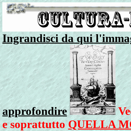
Ingrandisci da qui l'immag
approfondire
Ve
e soprattutto
QUELLA M