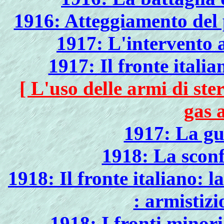
1916: Atteggiamento del 
1917: L'intervento a
1917: Il fronte italia
[ L'uso delle armi di st
gas a
1917: La gu
1918: La sconf
1918: Il fronte italiano: l
: armistizi
1918: I fronti minor