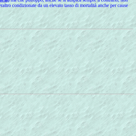
raltro condizionate da un elevato tasso di mortalità anche per cause