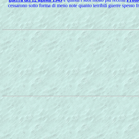
cessarono sotto forma di meno note quanto terribili guerre spesso f